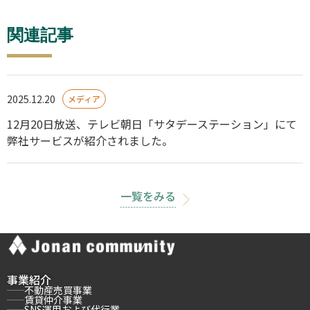
関連記事
2025.12.20
メディア
12月20日放送、テレビ朝日「サタデーステーション」にて
弊社サービスが紹介されました。
一覧をみる
事業紹介
不動産売買事業
賃貸仲介事業
SNS運用および代行業