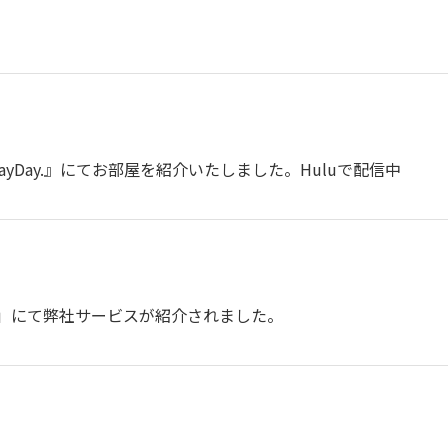
yDay.』にてお部屋を紹介いたしました。Huluで配信中
ン」にて弊社サービスが紹介されました。